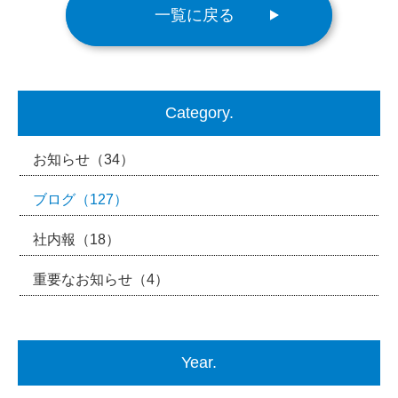
一覧に戻る
Category.
お知らせ
（34）
ブログ
（127）
社内報
（18）
重要なお知らせ
（4）
Year.