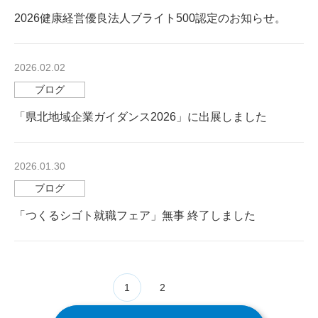
2026健康経営優良法人ブライト500認定のお知らせ。
2026.02.02
ブログ
「県北地域企業ガイダンス2026」に出展しました
2026.01.30
ブログ
「つくるシゴト就職フェア」無事 終了しました
1
2