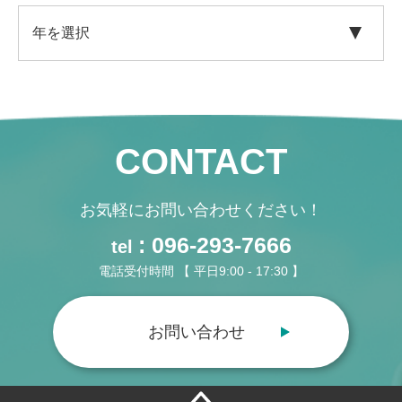
CONTACT
お気軽にお問い合わせください！
: 096-293-7666
tel
電話受付時間 【 平日9:00 - 17:30 】
お問い合わせ