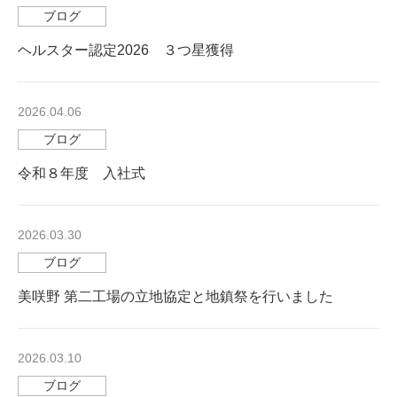
ブログ
ヘルスター認定2026 ３つ星獲得
2026.04.06
ブログ
令和８年度 入社式
2026.03.30
ブログ
美咲野 第二工場の立地協定と地鎮祭を行いました
2026.03.10
ブログ