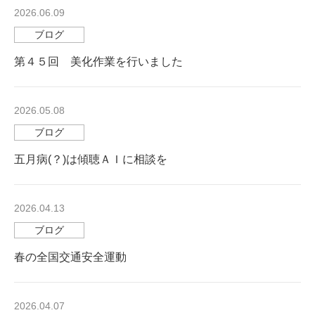
2026.06.09
: 096-293-7666
ブログ
第４５回 美化作業を行いました
2026.05.08
ブログ
五月病(？)は傾聴ＡＩに相談を
2026.04.13
ブログ
春の全国交通安全運動
2026.04.07