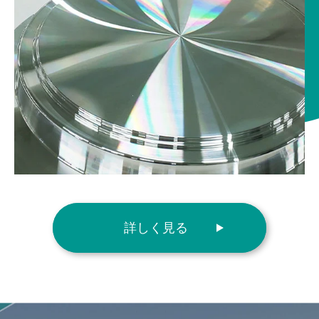
詳しく見る