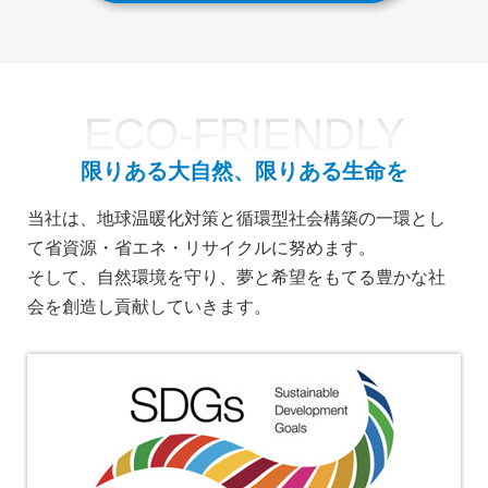
ECO-FRIENDLY
限りある大自然、限りある生命を
当社は、地球温暖化対策と循環型社会構築の一環とし
て省資源・省エネ・リサイクルに努めます。
そして、自然環境を守り、夢と希望をもてる豊かな社
会を創造し貢献していきます。