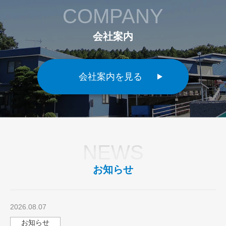
COMPANY
会社案内
会社案内を見る
NEWS
お知らせ
2026.08.07
お知らせ