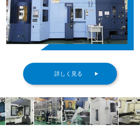
詳しく見る