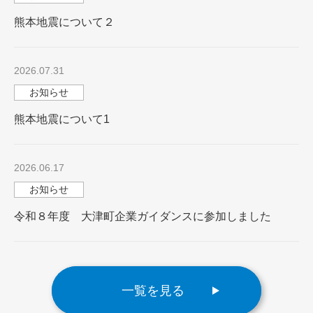
熊本地震について２
2026.07.31
お知らせ
熊本地震について1
2026.06.17
お知らせ
令和８年度 大津町企業ガイダンスに参加しました
一覧を見る