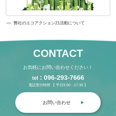
弊社のエコアクション21活動について
CONTACT
お気軽にお問い合わせください！
: 096-293-7666
tel
電話受付時間 【 平日9:00 - 17:30 】
お問い合わせ