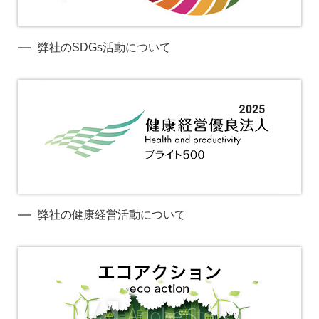
弊社のSDGs活動について
弊社の健康経営活動について