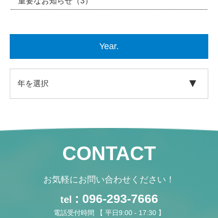
重要なお知らせ
（3）
Year.
CONTACT
お気軽にお問い合わせください！
: 096-293-7666
tel
電話受付時間 【 平日9:00 - 17:30 】