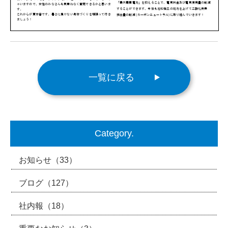
一覧に戻る
Category.
お知らせ
（33）
ブログ
（127）
社内報
（18）