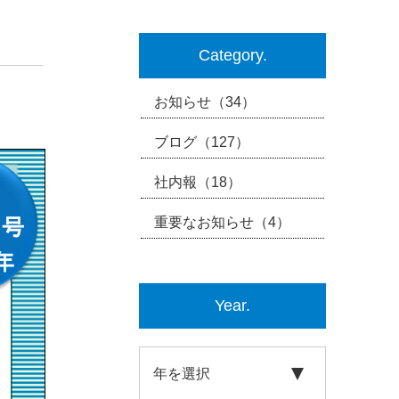
Category.
お知らせ
（34）
ブログ
（127）
社内報
（18）
重要なお知らせ
（4）
Year.