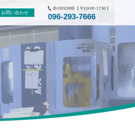
受付対応時間 【 平日9:00~17:30 】
お問い合わせ
096-293-7666