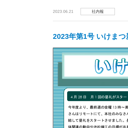
社内報
2023.06.21
2023年第1号 いけま