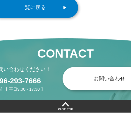
一覧に戻る
CONTACT
問い合わせください！
お問い合わせ
096-293-7666
 平日9:00 - 17:30 】
PAGE TOP