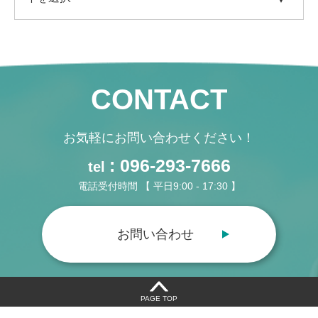
CONTACT
お気軽にお問い合わせください！
: 096-293-7666
tel
電話受付時間 【 平日9:00 - 17:30 】
お問い合わせ
PAGE TOP