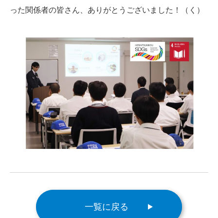
った関係者の皆さん、ありがとうございました！（く）
一覧に戻る