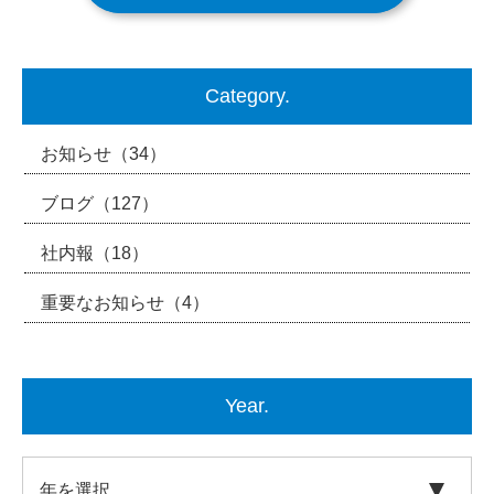
Category.
お知らせ
（34）
ブログ
（127）
社内報
（18）
重要なお知らせ
（4）
Year.