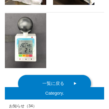
一覧に戻る
Category.
お知らせ
（34）