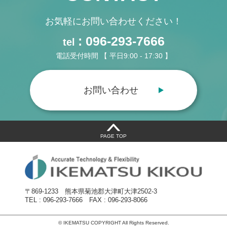
お気軽にお問い合わせください！
: 096-293-7666
tel
電話受付時間 【 平日9:00 - 17:30 】
お問い合わせ
PAGE TOP
〒869-1233
熊本県菊池郡大津町大津2502-3
TEL : 096-293-7666
FAX : 096-293-8066
© IKEMATSU COPYRIGHT All Rights Reserved.