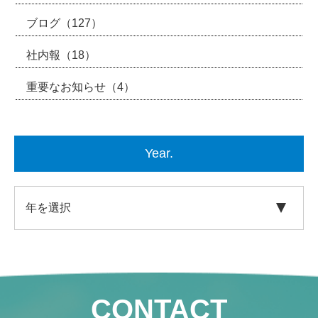
ブログ
（127）
社内報
（18）
重要なお知らせ
（4）
Year.
CONTACT