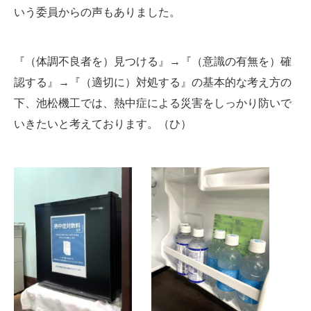
いう委員からの声もありました。
『（体調不良者を）見つける』→『（意識の有無を）確
認する』→『（適切に）対処する』の基本的な考え方の
下、池松機工では、熱中症による災害をしっかり防いで
いきたいと考えております。（ひ）