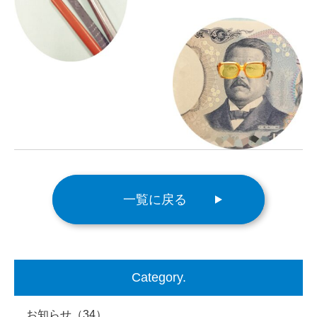
一覧に戻る
Category.
お知らせ
（34）