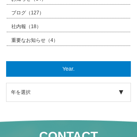
ブログ
（127）
社内報
（18）
重要なお知らせ
（4）
Year.
CONTACT