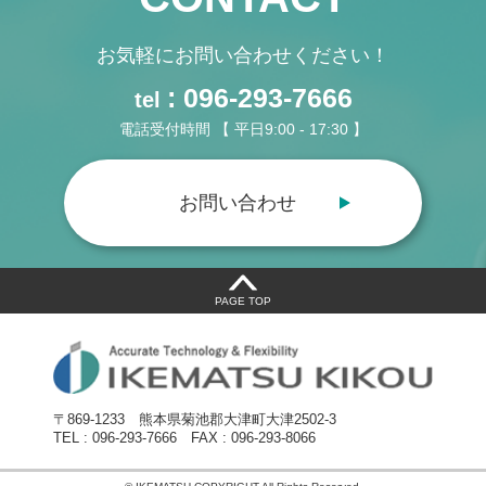
お気軽にお問い合わせください！
: 096-293-7666
tel
電話受付時間 【 平日9:00 - 17:30 】
お問い合わせ
PAGE TOP
〒869-1233
熊本県菊池郡大津町大津2502-3
TEL : 096-293-7666
FAX : 096-293-8066