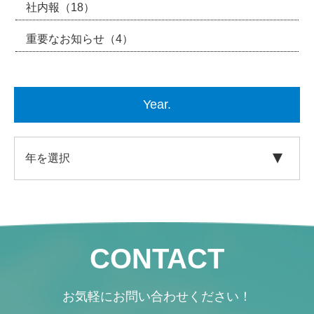
社内報
（18）
重要なお知らせ
（4）
Year.
CONTACT
お気軽にお問い合わせください！