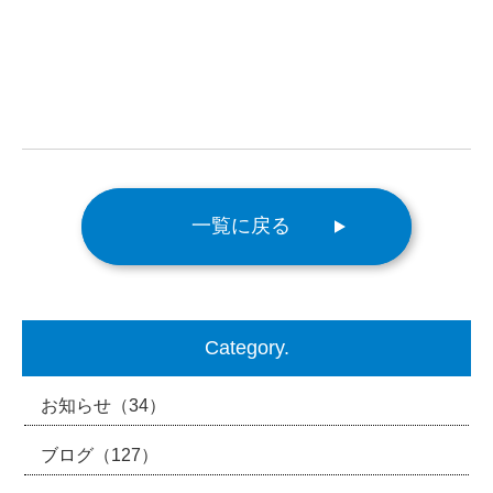
一覧に戻る
Category.
お知らせ
（34）
ブログ
（127）