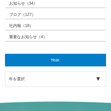
お知らせ
（34）
ブログ
（127）
社内報
（18）
重要なお知らせ
（4）
Year.