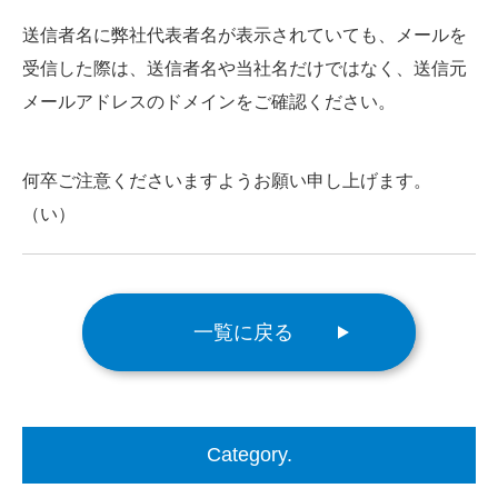
送信者名に弊社代表者名が表示されていても、メールを
受信した際は、送信者名や当社名だけではなく、送信元
メールアドレスのドメインをご確認ください。
何卒ご注意くださいますようお願い申し上げます。
（い）
一覧に戻る
Category.