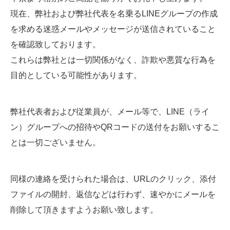
現在、弊社および弊社代表を名乗るLINEグループの作成
: 096-293-7666
を求める迷惑メールやメッセージが送信されていること
を確認致しております。
これらは弊社とは一切関係がなく、詐欺や悪質な行為を
目的としている可能性があります。
弊社代表者および従業員が、メール等で、LINE（ライ
ン）グループへの招待やQRコードの送付をお願いするこ
とは一切ございません。
同様の連絡を受けられた場合は、URLのクリック、添付
ファイルの開封、返信などは行わず、速やかにメールを
削除して頂きますようお願い致します。