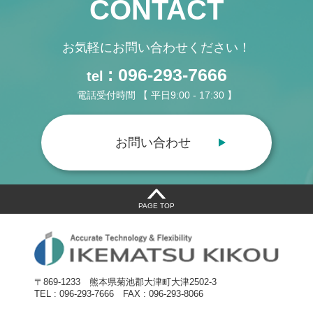
CONTACT
お気軽にお問い合わせください！
: 096-293-7666
tel
電話受付時間 【 平日9:00 - 17:30 】
お問い合わせ
PAGE TOP
〒869-1233
熊本県菊池郡大津町大津2502-3
TEL : 096-293-7666
FAX : 096-293-8066