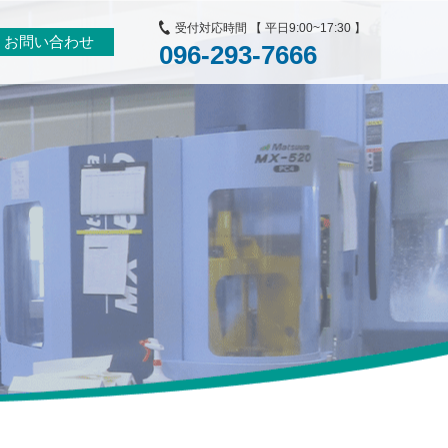
受付対応時間 【 平日9:00~17:30 】
お問い合わせ
096-293-7666