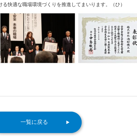
ける快適な職場環境づくりを推進してまいります。（ひ）
一覧に戻る