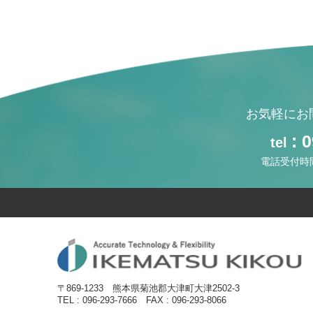
お気軽にお
: 
tel
電話受付時間 【
〒869-1233
熊本県菊池郡大津町大津2502-3
TEL : 096-293-7666
FAX : 096-293-8066