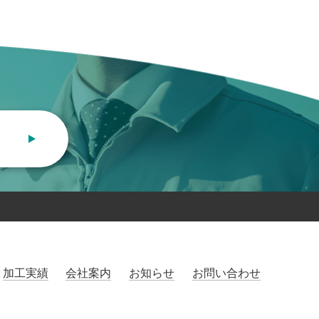
加工実績
会社案内
お知らせ
お問い合わせ