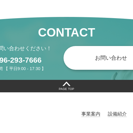
CONTACT
問い合わせください！
お問い合わせ
096-293-7666
 平日9:00 - 17:30 】
PAGE TOP
事業案内
設備紹介