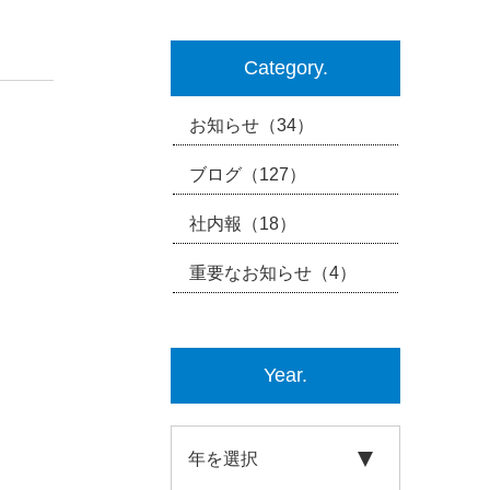
Category.
お知らせ
（34）
ブログ
（127）
社内報
（18）
重要なお知らせ
（4）
Year.