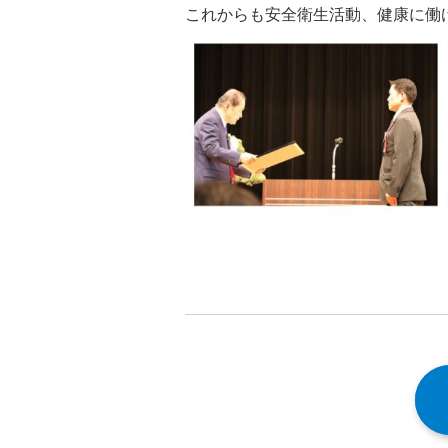
これからも安全衛生活動、健康に働